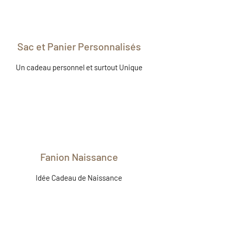
Sac et Panier Personnalisés
Un cadeau personnel et surtout Unique
Fanion Naissance
Idée Cadeau de Naissance