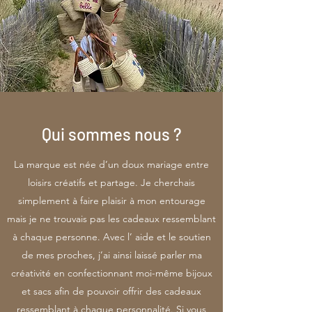
Qui sommes nous ?
La marque est née d’un doux mariage entre
loisirs créatifs et partage. Je cherchais
simplement à faire plaisir à mon entourage
mais je ne trouvais pas les cadeaux ressemblant
à chaque personne. Avec l’ aide et le soutien
de mes proches, j’ai ainsi laissé parler ma
créativité en confectionnant moi-même bijoux
et sacs afin de pouvoir offrir des cadeaux
ressemblant à chaque personnalité. Si vous