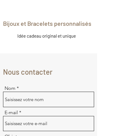
Bijoux et Bracelets personnalisés
Idée cadeau original et unique
Nous contacter
Nom
E-mail